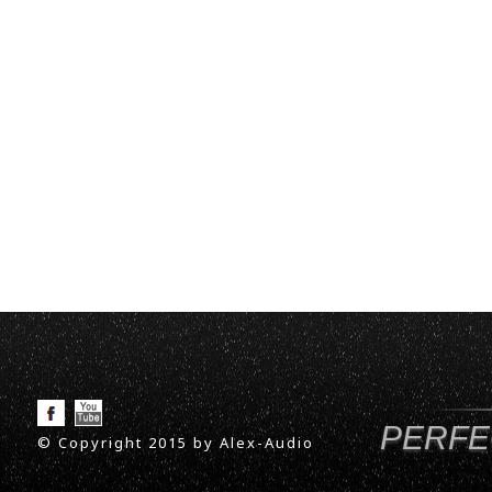
PERFE
© Copyright 2015 by Alex-Audio