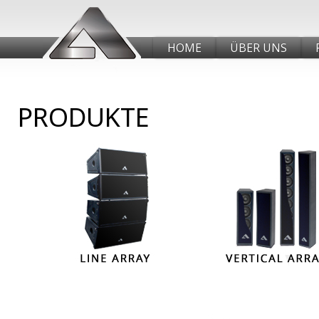
HOME
ÜBER UNS
PRODUKTE